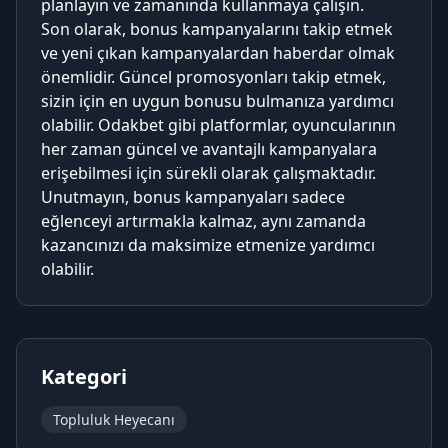
planlayın ve zamanında kullanmaya çalışın.
Son olarak, bonus kampanyalarını takip etmek
ve yeni çıkan kampanyalardan haberdar olmak
önemlidir. Güncel promosyonları takip etmek,
sizin için en uygun bonusu bulmanıza yardımcı
olabilir. Odakbet gibi platformlar, oyuncularının
her zaman güncel ve avantajlı kampanyalara
erişebilmesi için sürekli olarak çalışmaktadır.
Unutmayın, bonus kampanyaları sadece
eğlenceyi artırmakla kalmaz, aynı zamanda
kazancınızı da maksimize etmenize yardımcı
olabilir.
Kategori
Topluluk Heyecanı