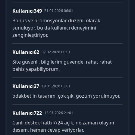
Kullanıcı349
31.01.2026 06:01
Bonus ve promosyonlar düzenli olarak
sunuluyor, bu da kullanıcı deneyimini
zenginleştiriyor.
Kullanıcı62
07.02.2026 00:01
Site güvenli, bilgilerim güvende, rahat rahat
bahis yapabiliyorum.
Kullanıcı37
19.01.2026 03:01
odakbet'in tasarımı çok şık, gözüm yorulmuyor.
Kullanıcı722
13.01.2026 21:01
Canlı destek hattı 7/24 açık, ne zaman olayım
desem, hemen cevap veriyorlar.