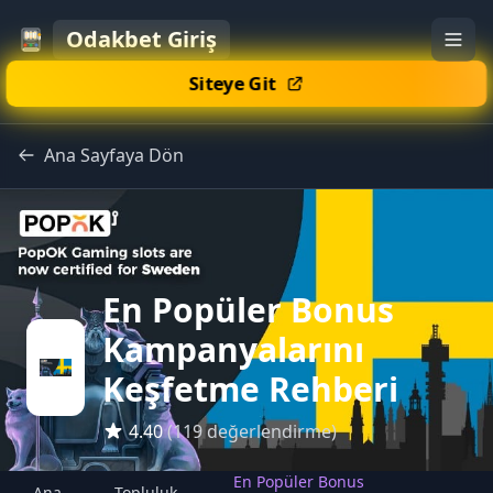
Odakbet Giriş
Siteye Git
Ana Sayfaya Dön
En Popüler Bonus
Kampanyalarını
Keşfetme Rehberi
4.40
(119 değerlendirme)
En Popüler Bonus
Ana
Topluluk