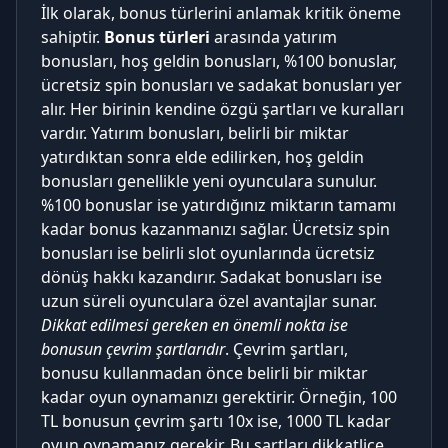
İlk olarak, bonus türlerini anlamak kritik öneme
sahiptir.
Bonus türleri
arasında yatırım
bonusları, hoş geldin bonusları, %100 bonuslar,
ücretsiz spin bonusları ve sadakat bonusları yer
alır. Her birinin kendine özgü şartları ve kuralları
vardır. Yatırım bonusları, belirli bir miktar
yatırdıktan sonra elde edilirken, hoş geldin
bonusları genellikle yeni oyunculara sunulur.
%100 bonuslar ise yatırdığınız miktarın tamamı
kadar bonus kazanmanızı sağlar. Ücretsiz spin
bonusları ise belirli slot oyunlarında ücretsiz
dönüş hakkı kazandırır. Sadakat bonusları ise
uzun süreli oyunculara özel avantajlar sunar.
Dikkat edilmesi gereken en önemli nokta ise
bonusun çevrim şartlarıdır
. Çevrim şartları,
bonusu kullanmadan önce belirli bir miktar
kadar oyun oynamanızı gerektirir. Örneğin, 100
TL bonusun çevrim şartı 10x ise, 1000 TL kadar
oyun oynamanız gerekir. Bu şartları dikkatlice