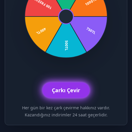
100 FREESPIN
1000TL
750TL
400TL
500TL
Çarkı Çevir
Her gün bir kez çark çevirme hakkınız vardır.
Kazandığınız indirimler 24 saat geçerlidir.