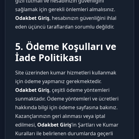
gizli tutmalı ve hesabınızın güvenliğini
sağlamak için gerekli önlemleri almalısınız.
Odakbet Giriş
, hesabınızın güvenliğini ihlal
eden üçüncü taraflardan sorumlu değildir.
5. Ödeme Koşulları ve
İade Politikası
Site üzerinden kumar hizmetleri kullanmak
için ödeme yapmanız gerekmektedir.
Odakbet Giriş
, çeşitli ödeme yöntemleri
sunmaktadır. Ödeme yöntemleri ve ücretleri
hakkında bilgi için ödeme sayfasına bakınız.
Kazançlarınızın geri alınması veya iptal
edilmesi,
Odakbet Giriş
‘in Şartları ve Kumar
Kuralları ile belirlenen durumlarda geçerli