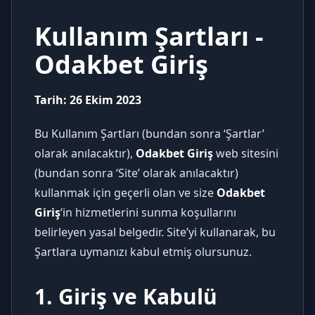
Kullanım Şartları -
Odakbet Giriş
Tarih: 26 Ekim 2023
Bu Kullanım Şartları (bundan sonra ‘Şartlar’
olarak anılacaktır),
Odakbet Giriş
web sitesini
(bundan sonra ‘Site’ olarak anılacaktır)
kullanmak için geçerli olan ve size
Odakbet
Giriş
‘in hizmetlerini sunma koşullarını
belirleyen yasal belgedir. Site’yi kullanarak, bu
Şartlara uymanızı kabul etmiş olursunuz.
1. Giriş ve Kabulü