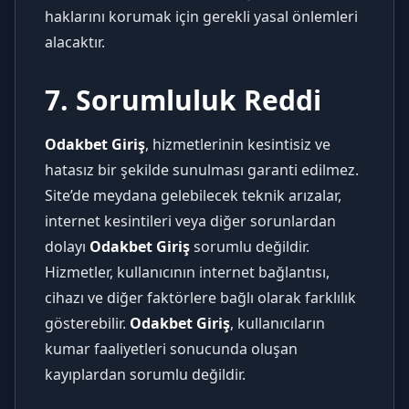
haklarını korumak için gerekli yasal önlemleri
alacaktır.
7. Sorumluluk Reddi
Odakbet Giriş
, hizmetlerinin kesintisiz ve
hatasız bir şekilde sunulması garanti edilmez.
Site’de meydana gelebilecek teknik arızalar,
internet kesintileri veya diğer sorunlardan
dolayı
Odakbet Giriş
sorumlu değildir.
Hizmetler, kullanıcının internet bağlantısı,
cihazı ve diğer faktörlere bağlı olarak farklılık
gösterebilir.
Odakbet Giriş
, kullanıcıların
kumar faaliyetleri sonucunda oluşan
kayıplardan sorumlu değildir.