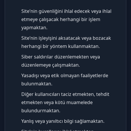
Site’nin güvenliğini ihlal edecek veya ihlal
etmeye çalışacak herhangi bir işlem
yapmaktan.
Site’nin işleyişini aksatacak veya bozacak
herhangi bir yöntem kullanmaktan.
Siber saldırılar düzenlemekten veya
düzenlemeye çalışmaktan.
Yasadışı veya etik olmayan faaliyetlerde
bulunmaktan.
Diğer kullanıcıları taciz etmekten, tehdit
etmekten veya kötü muamelede
bulundurmaktan.
Yanlış veya yanıltıcı bilgi sağlamaktan.