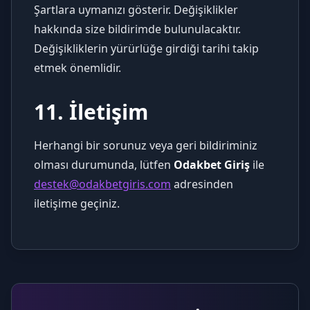
Şartlara uymanızı gösterir. Değişiklikler
hakkında size bildirimde bulunulacaktır.
Değişikliklerin yürürlüğe girdiği tarihi takip
etmek önemlidir.
11. İletişim
Herhangi bir sorunuz veya geri bildiriminiz
olması durumunda, lütfen
Odakbet Giriş
ile
destek@odakbetgiris.com
adresinden
iletişime geçiniz.