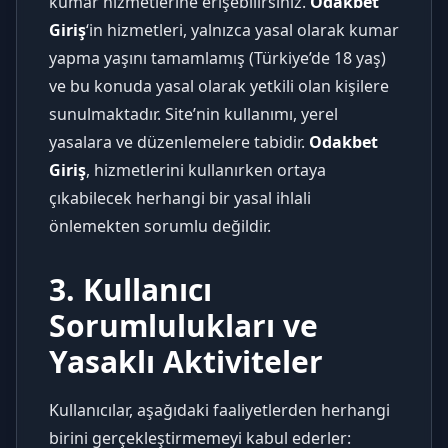
kumar hizmetlerine erişebilirsiniz.
Odakbet
Giriş
‘in hizmetleri, yalnızca yasal olarak kumar
yapma yaşını tamamlamış (Türkiye’de 18 yaş)
ve bu konuda yasal olarak yetkili olan kişilere
sunulmaktadır. Site’nin kullanımı, yerel
yasalara ve düzenlemelere tabidir.
Odakbet
Giriş
, hizmetlerini kullanırken ortaya
çıkabilecek herhangi bir yasal ihlali
önlemekten sorumlu değildir.
3. Kullanıcı
Sorumlulukları ve
Yasaklı Aktiviteler
Kullanıcılar, aşağıdaki faaliyetlerden herhangi
birini gerçekleştirmemeyi kabul ederler: