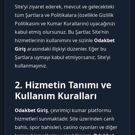
Site’yi ziyaret ederek, mevcut ve gelecekteki
tüm Şartlara ve Politikalara (özellikle Gizlilik
Politikasını ve Kumar Kurallarını) uyacağınızı
kabul etmiş olursunuz. Bu Şartlar, Site’nin
hizmetlerinin kullanımını ve sizinle
Odakbet
Giriş
arasındaki ilişkiyi düzenler. Eğer bu
Şartlara uymayı kabul etmiyorsanız, Site’yi
kullanmayınız.
2. Hizmetin Tanımı ve
Kullanım Kuralları
Odakbet Giriş
, çevrimiçi kumar platformu
hizmetleri sunmaktadır. Site üzerinden canlı
bahis, spor bahisleri, casino oyunları ve diğer