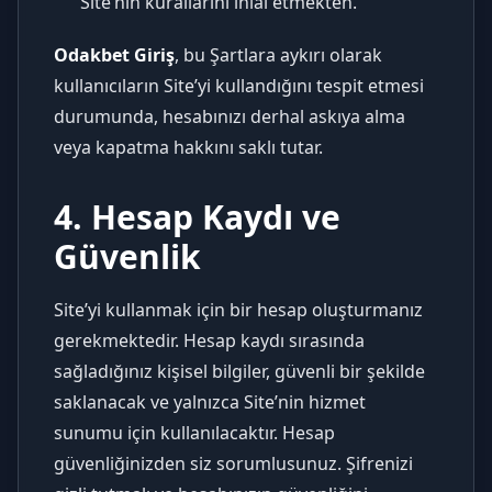
Site’nin kurallarını ihlal etmekten.
Odakbet Giriş
, bu Şartlara aykırı olarak
kullanıcıların Site’yi kullandığını tespit etmesi
durumunda, hesabınızı derhal askıya alma
veya kapatma hakkını saklı tutar.
4. Hesap Kaydı ve
Güvenlik
Site’yi kullanmak için bir hesap oluşturmanız
gerekmektedir. Hesap kaydı sırasında
sağladığınız kişisel bilgiler, güvenli bir şekilde
saklanacak ve yalnızca Site’nin hizmet
sunumu için kullanılacaktır. Hesap
güvenliğinizden siz sorumlusunuz. Şifrenizi