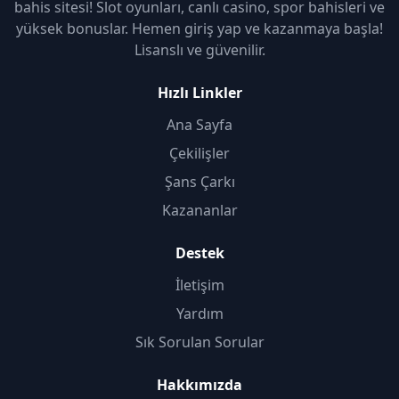
bahis sitesi! Slot oyunları, canlı casino, spor bahisleri ve
yüksek bonuslar. Hemen giriş yap ve kazanmaya başla!
Lisanslı ve güvenilir.
Hızlı Linkler
Ana Sayfa
Çekilişler
Şans Çarkı
Kazananlar
Destek
İletişim
Yardım
Sık Sorulan Sorular
Hakkımızda