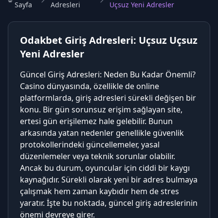
Sayfa
Adresleri
Uçsuz Yeni Adresler
Odakbet Giriş Adresleri: Uçsuz Uçsuz
Yeni Adresler
Güncel Giriş Adresleri: Neden Bu Kadar Önemli?
Casino dünyasında, özellikle de online
platformlarda, giriş adresleri sürekli değişen bir
konu. Bir gün sorunsuz erişim sağlayan site,
ertesi gün erişilemez hale gelebilir. Bunun
arkasında yatan nedenler genellikle güvenlik
protokollerindeki güncellemeler, yasal
düzenlemeler veya teknik sorunlar olabilir.
Ancak bu durum, oyuncular için ciddi bir kaygı
kaynağıdır. Sürekli olarak yeni bir adres bulmaya
çalışmak hem zaman kaybıdır hem de stres
yaratır. İşte bu noktada, güncel giriş adreslerinin
önemi devreye girer.