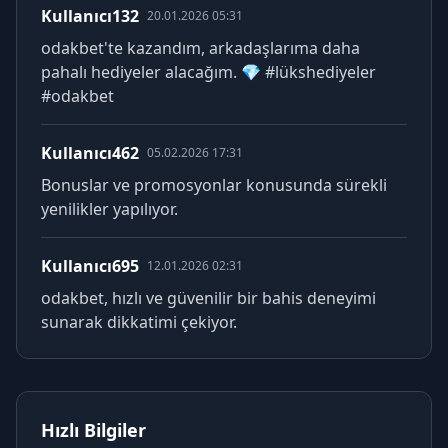
Kullanıcı132
20.01.2026 05:31
odakbet'te kazandım, arkadaşlarıma daha
pahalı hediyeler alacağım. 💎 #lükshediyeler
#odakbet
Kullanıcı462
05.02.2026 17:31
Bonuslar ve promosyonlar konusunda sürekli
yenilikler yapılıyor.
Kullanıcı695
12.01.2026 02:31
odakbet, hızlı ve güvenilir bir bahis deneyimi
sunarak dikkatimi çekiyor.
Hızlı Bilgiler