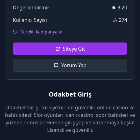
Değerlendirme
3.20
Kullanıcı Sayısı
274
Sürekli kampanyalar
Siteye Git
Yorum Yap
Odakbet Giriş
Odakbet Giriş: Türkiye'nin en güvenilir online casino ve
bahis sitesi! Slot oyunları, canlı casino, spor bahisleri ve
yüksek bonuslar. Hemen giriş yap ve kazanmaya başla!
Lisanslı ve güvenilir.