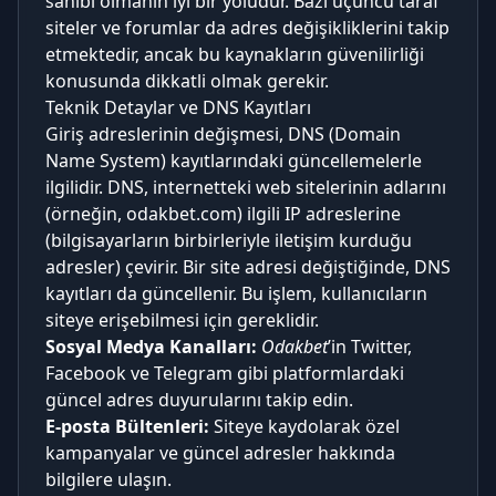
sahibi olmanın iyi bir yoludur. Bazı üçüncü taraf
siteler ve forumlar da adres değişikliklerini takip
etmektedir, ancak bu kaynakların güvenilirliği
konusunda dikkatli olmak gerekir.
Teknik Detaylar ve DNS Kayıtları
Giriş adreslerinin değişmesi, DNS (Domain
Name System) kayıtlarındaki güncellemelerle
ilgilidir. DNS, internetteki web sitelerinin adlarını
(örneğin, odakbet.com) ilgili IP adreslerine
(bilgisayarların birbirleriyle iletişim kurduğu
adresler) çevirir. Bir site adresi değiştiğinde, DNS
kayıtları da güncellenir. Bu işlem, kullanıcıların
siteye erişebilmesi için gereklidir.
Sosyal Medya Kanalları:
Odakbet
’in Twitter,
Facebook ve Telegram gibi platformlardaki
güncel adres duyurularını takip edin.
E-posta Bültenleri:
Siteye kaydolarak özel
kampanyalar ve güncel adresler hakkında
bilgilere ulaşın.