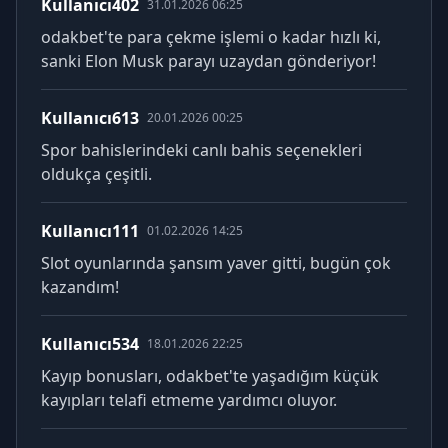
Kullanıcı402
31.01.2026 06:25
odakbet'te para çekme işlemi o kadar hızlı ki,
sanki Elon Musk parayı uzaydan gönderiyor!
Kullanıcı613
20.01.2026 00:25
Spor bahislerindeki canlı bahis seçenekleri
oldukça çeşitli.
Kullanıcı111
01.02.2026 14:25
Slot oyunlarında şansım yaver gitti, bugün çok
kazandım!
Kullanıcı534
18.01.2026 22:25
Kayıp bonusları, odakbet'te yaşadığım küçük
kayıpları telafi etmeme yardımcı oluyor.