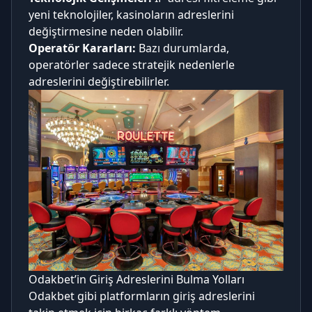
yeni teknolojiler, kasinoların adreslerini
değiştirmesine neden olabilir.
Operatör Kararları:
Bazı durumlarda,
operatörler sadece stratejik nedenlerle
adreslerini değiştirebilirler.
Odakbet’in Giriş Adreslerini Bulma Yolları
Odakbet gibi platformların giriş adreslerini