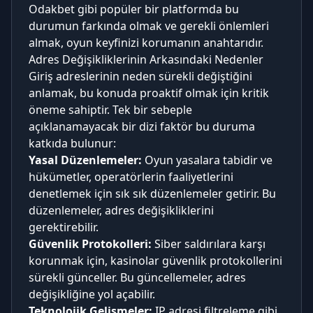
Odakbet gibi popüler bir platformda bu
durumun farkında olmak ve gerekli önlemleri
almak, oyun keyfinizi korumanın anahtarıdır.
Adres Değişikliklerinin Arkasındaki Nedenler
Giriş adreslerinin neden sürekli değiştiğini
anlamak, bu konuda proaktif olmak için kritik
öneme sahiptir. Tek bir sebeple
açıklanamayacak bir dizi faktör bu duruma
katkıda bulunur:
Yasal Düzenlemeler:
Oyun yasalara tabidir ve
hükümetler, operatörlerin faaliyetlerini
denetlemek için sık sık düzenlemeler getirir. Bu
düzenlemeler, adres değişikliklerini
gerektirebilir.
Güvenlik Protokolleri:
Siber saldırılara karşı
korunmak için, kasinolar güvenlik protokollerini
sürekli günceller. Bu güncellemeler, adres
değişikliğine yol açabilir.
Teknolojik Gelişmeler:
IP adresi filtreleme gibi