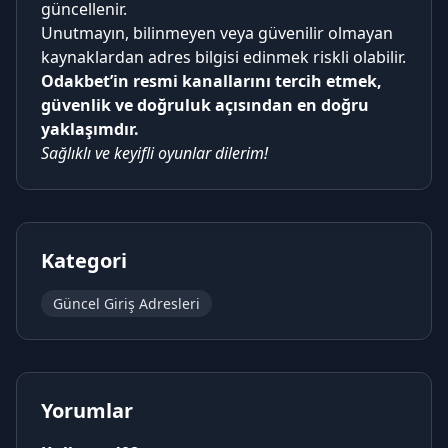
güncellenir.
Unutmayın, bilinmeyen veya güvenilir olmayan
kaynaklardan adres bilgisi edinmek riskli olabilir.
Odakbet’in resmi kanallarını tercih etmek,
güvenlik ve doğruluk açısından en doğru
yaklaşımdır.
Sağlıklı ve keyifli oyunlar dilerim!
Kategori
Güncel Giriş Adresleri
Yorumlar