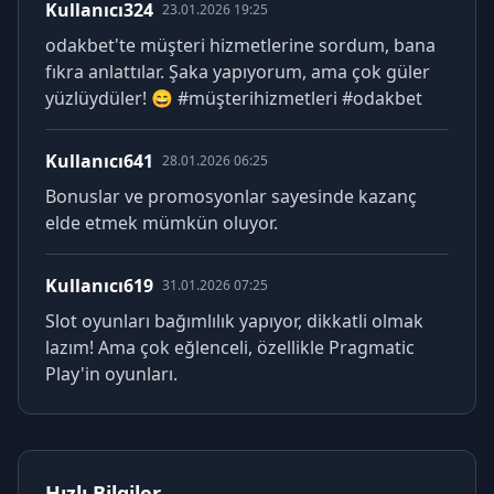
Kullanıcı324
23.01.2026 19:25
odakbet'te müşteri hizmetlerine sordum, bana
fıkra anlattılar. Şaka yapıyorum, ama çok güler
yüzlüydüler! 😄 #müşterihizmetleri #odakbet
Kullanıcı641
28.01.2026 06:25
Bonuslar ve promosyonlar sayesinde kazanç
elde etmek mümkün oluyor.
Kullanıcı619
31.01.2026 07:25
Slot oyunları bağımlılık yapıyor, dikkatli olmak
lazım! Ama çok eğlenceli, özellikle Pragmatic
Play'in oyunları.
Hızlı Bilgiler