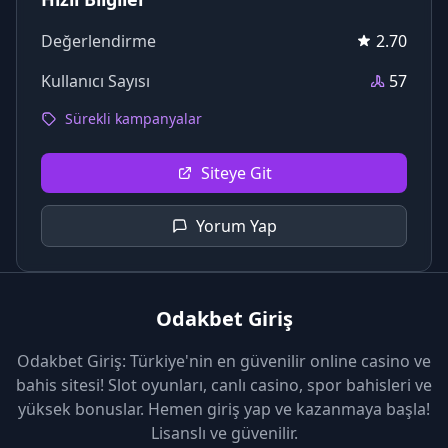
Değerlendirme
2.70
Kullanıcı Sayısı
57
Sürekli kampanyalar
Siteye Git
Yorum Yap
Odakbet Giriş
Odakbet Giriş: Türkiye'nin en güvenilir online casino ve
bahis sitesi! Slot oyunları, canlı casino, spor bahisleri ve
yüksek bonuslar. Hemen giriş yap ve kazanmaya başla!
Lisanslı ve güvenilir.