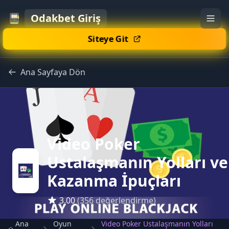
Odakbet Giriş
Siteye Git
Ana Sayfaya Dön
Video Poker
Ustalaşmanın Yolları ve
Kazanma İpuçları
3.00
(356 değerlendirme)
Ana
Oyun
Video Poker Ustalaşmanın Yolları