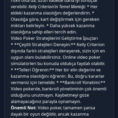
riskli olsa da, uzun vadede daha iyi sonuçlar
verebilir.
Kelly Criterion’in Temel Mantığı:
* Her
eldeki kazanma olasılığını değerlendirin. *
Olasılığa göre, kart değiştirmek için gereken
miktarı belirleyin. * Daha yüksek kazanma
olasılığına sahip elleri tercih edin.
Video Poker Stratejilerini Geliştirme İpuçları
* **Çeşitli Stratejileri Deneyin:** Kelly Criterion
dışında farklı stratejileri deneyerek, sizin için en
uygun olanı bulabilirsiniz. Online video poker
simülatörleri bu konuda oldukça faydalı olabilir.
* **Telleri Öğrenin:** Her bir elin değerini ve
kazanma olasılığını öğrenin. Bu, doğru kararlar
vermeniz için temeldir. * **Bankroll Yönetimi:**
Video pokerde, bankroll yönetiminin çok önemli
olduğunu unutmayın. Kaybetmeyi göze
alamayacağınız parayla oynamayın.
Önemli Not:
Video poker, tamamen şansa
dayalı bir oyun değildir, ancak kazanma