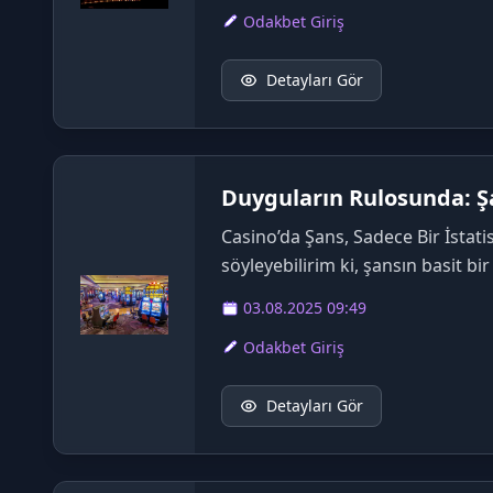
Odakbet Giriş
Detayları Gör
Duyguların Rulosunda: Ş
Casino’da Şans, Sadece Bir İstati
söyleyebilirim ki, şansın basit bir
03.08.2025 09:49
Odakbet Giriş
Detayları Gör