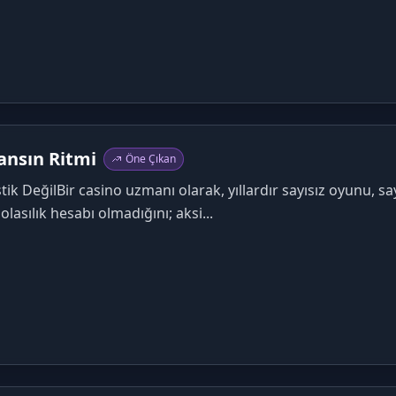
ansın Ritmi
Öne Çıkan
stik DeğilBir casino uzmanı olarak, yıllardır sayısız oyunu,
 olasılık hesabı olmadığını; aksi...