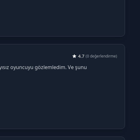
4.7
(0 değerlendirme)
 sayısız oyuncuyu gözlemledim. Ve şunu