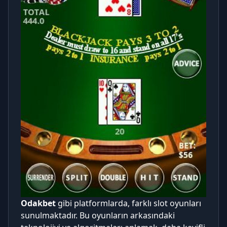
Odakbet
gibi platformlarda, farklı slot oyunları
sunulmaktadır. Bu oyunların arkasındaki