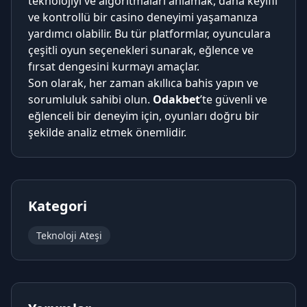
teknolojiyi ve algoritmaları anlamak, daha keyifli
ve kontrollü bir casino deneyimi yaşamanıza
yardımcı olabilir. Bu tür platformlar, oyunculara
çeşitli oyun seçenekleri sunarak, eğlence ve
fırsat dengesini kurmayı amaçlar.
Son olarak, her zaman akıllıca bahis yapın ve
sorumluluk sahibi olun.
Odakbet
’te güvenli ve
eğlenceli bir deneyim için, oyunları doğru bir
şekilde analiz etmek önemlidir.
Kategori
Teknoloji Ateşi