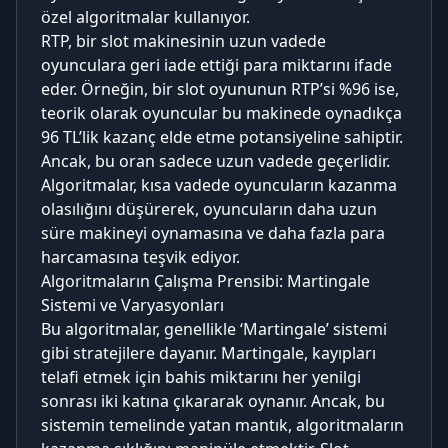
özel algoritmalar kullanıyor.
RTP, bir slot makinesinin uzun vadede
oyunculara geri iade ettiği para miktarını ifade
eder. Örneğin, bir slot oyununun RTP’si %96 ise,
teorik olarak oyuncular bu makinede oynadıkça
96 TL’lik kazanç elde etme potansiyeline sahiptir.
Ancak, bu oran sadece uzun vadede geçerlidir.
Algoritmalar, kısa vadede oyuncuların kazanma
olasılığını düşürerek, oyuncuların daha uzun
süre makineyi oynamasına ve daha fazla para
harcamasına teşvik ediyor.
Algoritmaların Çalışma Prensibi: Martingale
Sistemi ve Varyasyonları
Bu algoritmalar, genellikle ‘Martingale’ sistemi
gibi stratejilere dayanır. Martingale, kayıpları
telafi etmek için bahis miktarını her yenilgi
sonrası iki katına çıkararak oynanır. Ancak, bu
sistemin temelinde yatan mantık, algoritmaların