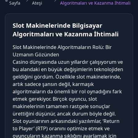
Sayfa
Ateşi
Algoritmaları ve Kazanma İhtimali
Slot Makinelerinde Bilgisayar
Algoritmaları ve Kazanma İhtimali
Slot Makinelerinde Algoritmaların Rolü: Bir
Uzmanın Gözünden
Casino dünyasında uzun yıllardır çalışıyorum ve
bu alandaki en büyük değişimlerin teknolojiden
geldiğini gördüm. Özellikle slot makinelerinde,
artık sadece şansın değil, karmaşık
algoritmaların da önemli bir rol oynadığını fark
etmek gerekiyor. Birçok oyuncu, slot
makinelerinin tamamen rastgele sonuçlar
ürettiğini düşünür, ancak durum böyle değil.
Slot oyunlarının arkasındaki yazılımlar, ‘Return
to Player’ (RTP) oranını optimize etmek ve
oyuncuların kazanma sıklığını ayarlamak için