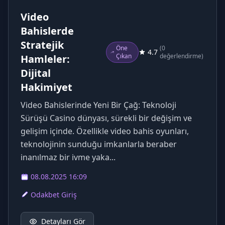
Video
Bahislerde
Stratejik
Öne
(0
4.7
Çıkan
değerlendirme)
Hamleler:
Dijital
Hakimiyet
Video Bahislerinde Yeni Bir Çağ: Teknoloji
Sürüşü Casino dünyası, sürekli bir değişim ve
gelişim içinde. Özellikle video bahis oyunları,
teknolojinin sunduğu imkanlarla beraber
inanılmaz bir ivme yaka...
08.08.2025 16:09
Odakbet Giriş
Detayları Gör