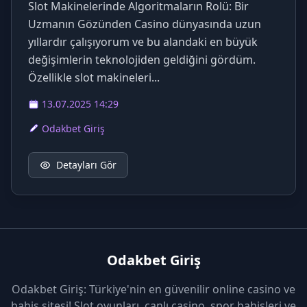
Slot Makinelerinde Algoritmaların Rolü: Bir
Uzmanın Gözünden Casino dünyasında uzun
yıllardır çalışıyorum ve bu alandaki en büyük
değişimlerin teknolojiden geldiğini gördüm.
Özellikle slot makineleri...
13.07.2025 14:29
Odakbet Giriş
Detayları Gör
Odakbet Giriş
Odakbet Giriş: Türkiye'nin en güvenilir online casino ve
bahis sitesi! Slot oyunları, canlı casino, spor bahisleri ve