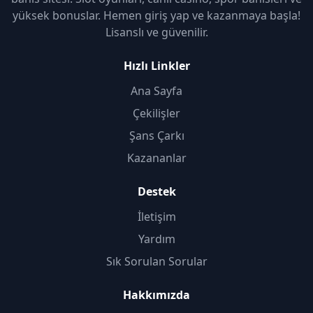
yüksek bonuslar. Hemen giriş yap ve kazanmaya başla!
Lisanslı ve güvenilir.
Hızlı Linkler
Ana Sayfa
Çekilişler
Şans Çarkı
Kazananlar
Destek
İletişim
Yardım
Sık Sorulan Sorular
Hakkımızda