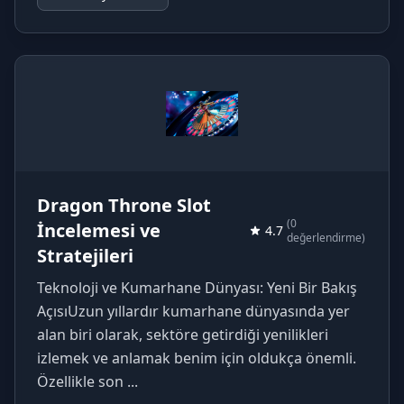
Dragon Throne Slot
(0
İncelemesi ve
4.7
değerlendirme)
Stratejileri
Teknoloji ve Kumarhane Dünyası: Yeni Bir Bakış
AçısıUzun yıllardır kumarhane dünyasında yer
alan biri olarak, sektöre getirdiği yenilikleri
izlemek ve anlamak benim için oldukça önemli.
Özellikle son ...