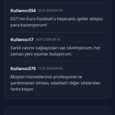
Kullanıcı554
30.01.2026 05:18
EGT'nin Euro Football'u heyecanlı, goller atılıyor,
para kazanıyorum!
Kullanıcı17
14.01.2026 09:18
Farklı casino sağlayıcıları var, sıkılmıyorum, her
zaman yeni oyunlar buluyorum.
Kullanıcı575
17.01.2026 09:18
Müşteri hizmetlerinin profesyonel ve
yardımsever olması, odakbet’i diğer sitelerden
farklı kılıyor.