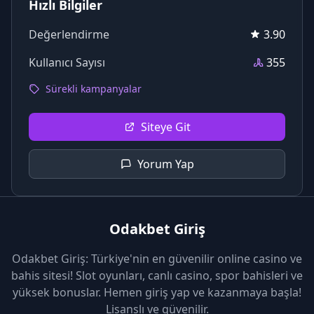
Hızlı Bilgiler
Değerlendirme
3.90
Kullanıcı Sayısı
355
Sürekli kampanyalar
Siteye Git
Yorum Yap
Odakbet Giriş
Odakbet Giriş: Türkiye'nin en güvenilir online casino ve
bahis sitesi! Slot oyunları, canlı casino, spor bahisleri ve
yüksek bonuslar. Hemen giriş yap ve kazanmaya başla!
Lisanslı ve güvenilir.