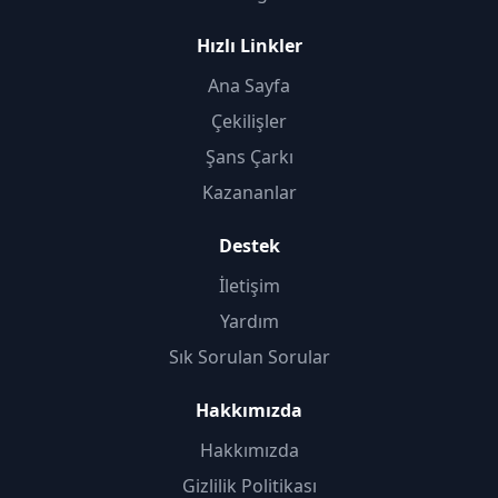
Hızlı Linkler
Ana Sayfa
Çekilişler
Şans Çarkı
Kazananlar
Destek
İletişim
Yardım
Sık Sorulan Sorular
Hakkımızda
Hakkımızda
Gizlilik Politikası