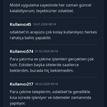
Mobil uygulama sayesinde her zaman güncel
kalabiliyorum, teşekkürler odakbet.
Kullanıcı45
10.01.2026 08:18
odakbet'in arayüzü çok kolay kullanılıyor, herkes
rahatça bahis yapabilir.
Kullanıcı574
01.02.2026 00:18
Para yatırma ve çekme işlemleri gerçekten çok
hızlı. Eskiden başka sitelerde saatlerce
beklerdim, burada hiç beklemedim.
Kullanıcı217
08.02.2026 09:18
Para çekme taleplerim, odakbet'te genellikle
kısa sürede işleniyor ve ödemeler zamanında
yapılıyor.